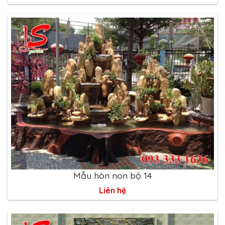
Mẫu hòn non bộ 14
Liên hệ