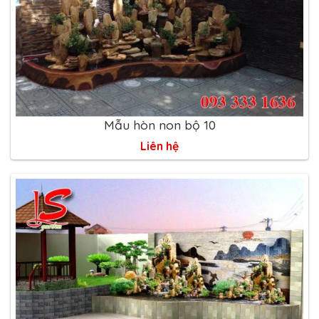
Mẫu hòn non bộ 10
Liên hệ