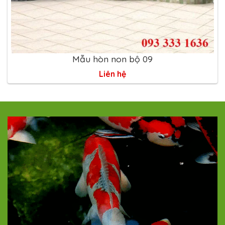
Mẫu hòn non bộ 09
Liên hệ