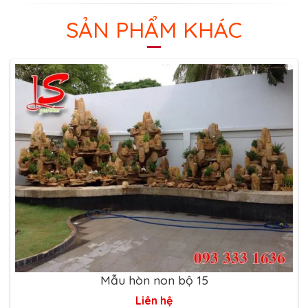
SẢN PHẨM KHÁC
Mẫu hòn non bộ 15
Liên hệ