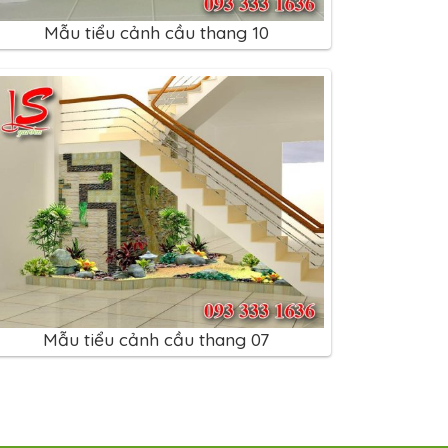
Mẫu tiểu cảnh cầu thang 10
Mẫu tiểu cảnh cầu thang 07