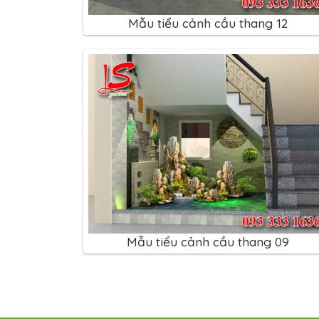
Mẫu tiểu cảnh cầu thang 12
Mẫu tiểu cảnh cầu thang 09