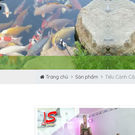
Trang chủ
Sản phẩm
Tiểu Cảnh C