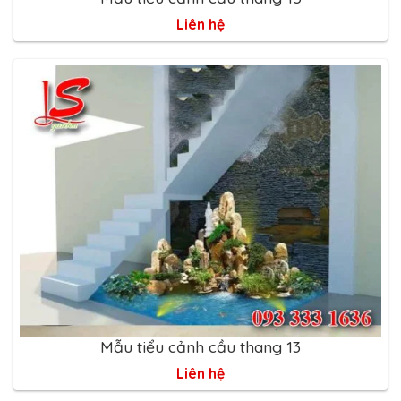
Liên hệ
Mẫu tiểu cảnh cầu thang 13
Liên hệ