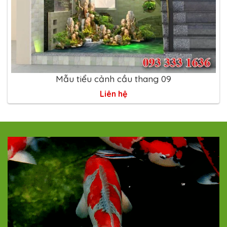
Mẫu tiểu cảnh cầu thang 09
Liên hệ