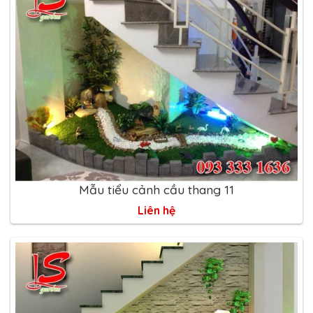
Mẫu tiểu cảnh cầu thang 11
Liên hệ