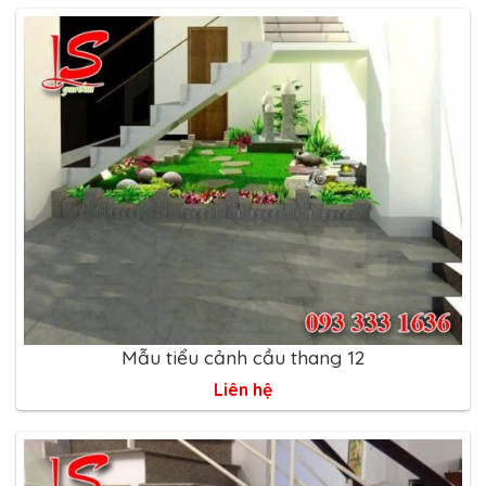
Mẫu tiểu cảnh cầu thang 12
Liên hệ