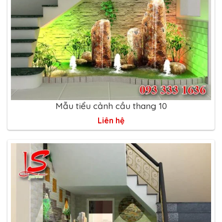
Mẫu tiểu cảnh cầu thang 10
Liên hệ