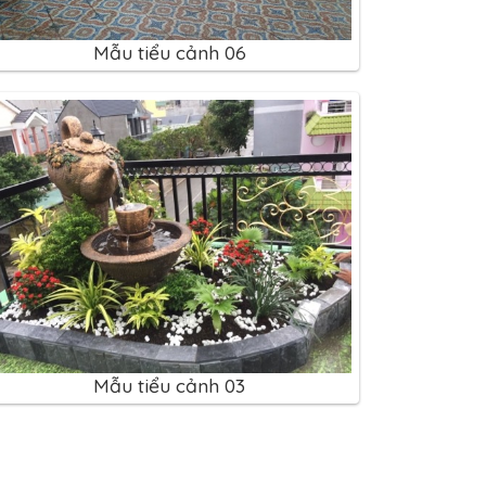
Mẫu tiểu cảnh 06
Mẫu tiểu cảnh 03