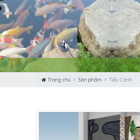
Trang chủ
Sản phẩm
Tiểu Cảnh