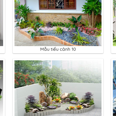
Mẫu tiểu cảnh 10