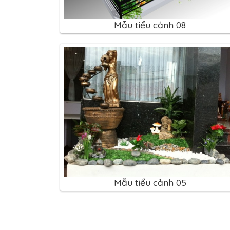
Mẫu tiểu cảnh 08
Mẫu tiểu cảnh 05