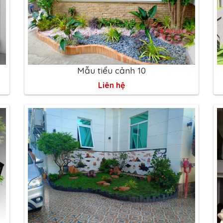
Mẫu tiểu cảnh 10
Liên hệ