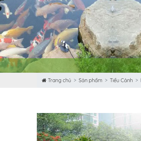
Trang chủ
Sản phẩm
Tiểu Cảnh