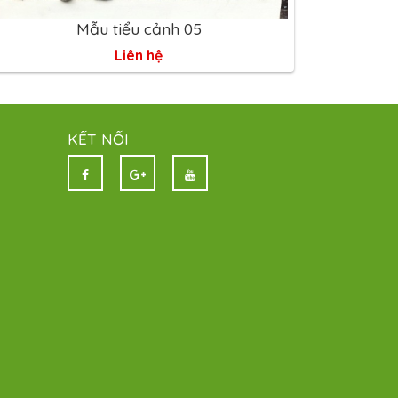
Mẫu tiểu cảnh 05
Liên hệ
KẾT NỐI