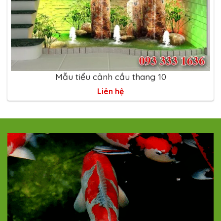
Mẫu tiểu cảnh cầu thang 10
Liên hệ