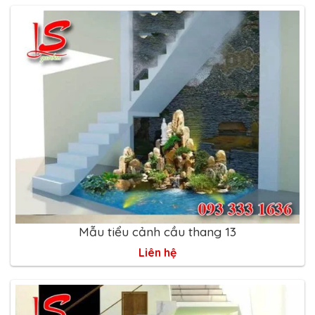
Mẫu tiểu cảnh cầu thang 13
Liên hệ