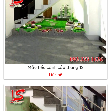
Mẫu tiểu cảnh cầu thang 12
Liên hệ