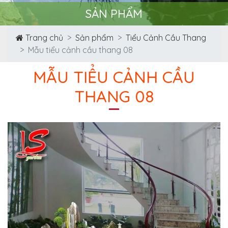
SẢN PHẨM
Trang chủ
Sản phẩm
Tiểu Cảnh Cầu Thang
Mẫu tiểu cảnh cầu thang 08
MẪU TIỂU CẢNH CẦU
THANG 08