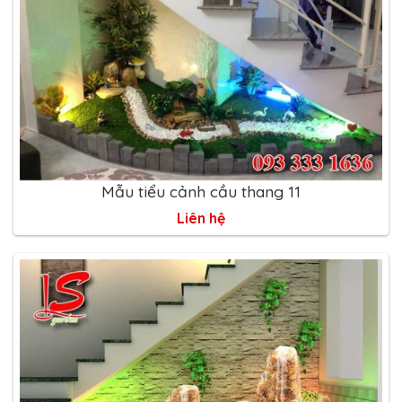
Mẫu tiểu cảnh cầu thang 11
Liên hệ