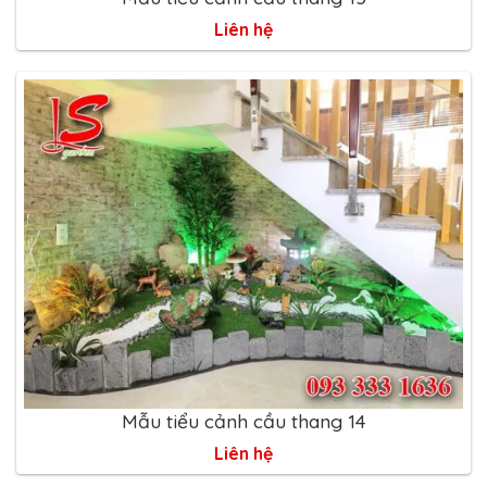
Liên hệ
Mẫu tiểu cảnh cầu thang 14
Liên hệ