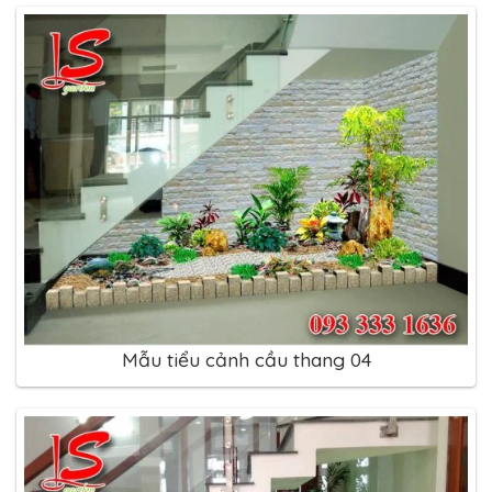
Mẫu tiểu cảnh cầu thang 04