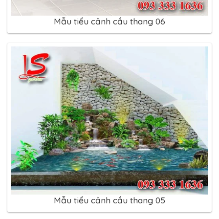
Mẫu tiểu cảnh cầu thang 06
Mẫu tiểu cảnh cầu thang 05