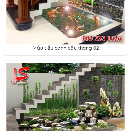
Mẫu tiểu cảnh cầu thang 02