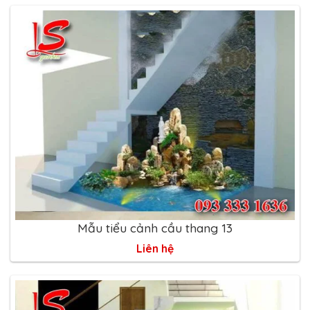
Mẫu tiểu cảnh cầu thang 13
Liên hệ