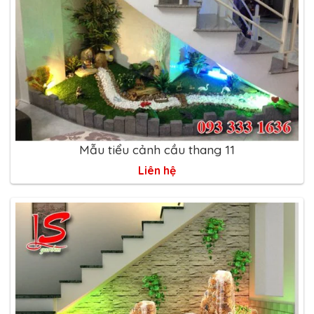
Mẫu tiểu cảnh cầu thang 11
Liên hệ