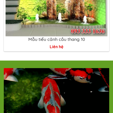
Mẫu tiểu cảnh cầu thang 10
Liên hệ