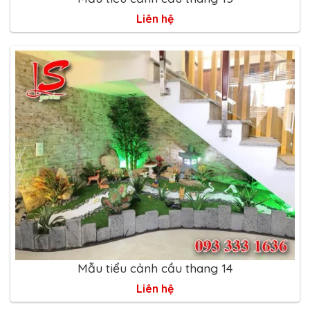
Liên hệ
Mẫu tiểu cảnh cầu thang 14
Liên hệ