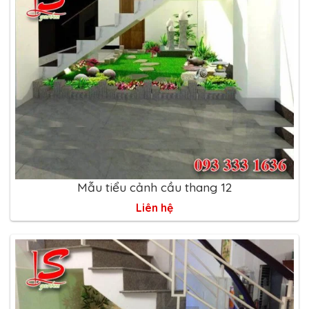
Mẫu tiểu cảnh cầu thang 12
Liên hệ