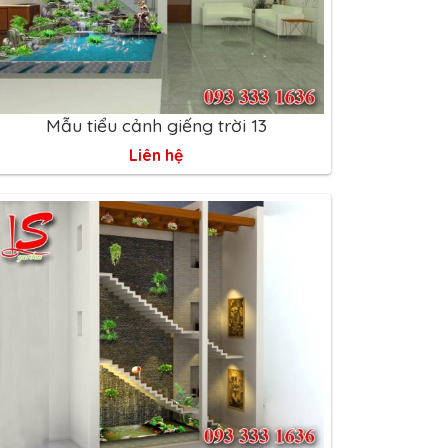
Mẫu tiểu cảnh giếng trời 13
Liên hệ