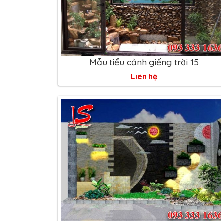
Mẫu tiểu cảnh giếng trời 15
Liên hệ