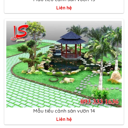
Liên hệ
Mẫu tiểu cảnh sân vườn 14
Liên hệ