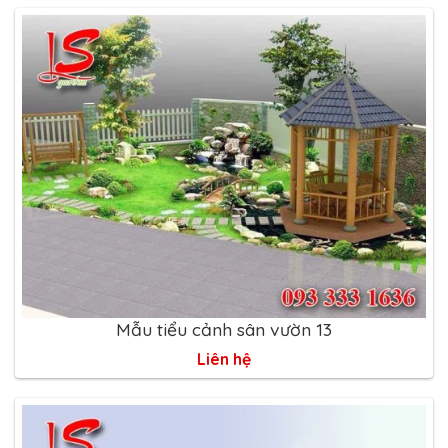
Mẫu tiểu cảnh sân vườn 13
Liên hệ