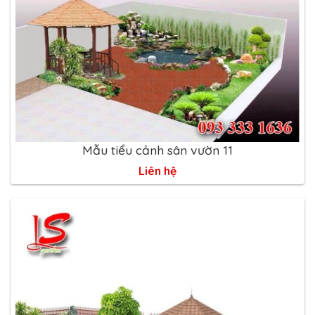
Mẫu tiểu cảnh sân vườn 11
Liên hệ