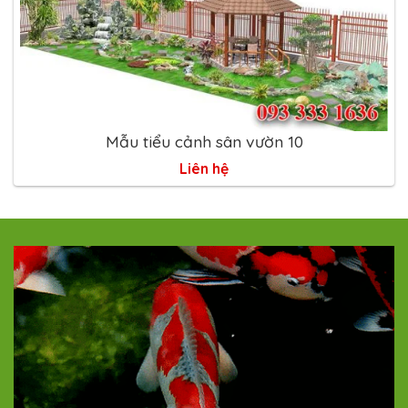
Mẫu tiểu cảnh sân vườn 10
Liên hệ