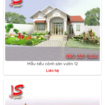
Mẫu tiểu cảnh sân vườn 12
Liên hệ