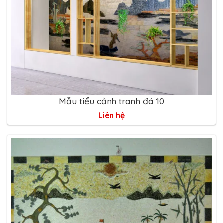
Mẫu tiểu cảnh tranh đá 10
Liên hệ