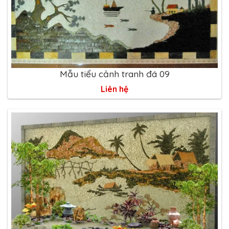
Mẫu tiểu cảnh tranh đá 09
Liên hệ