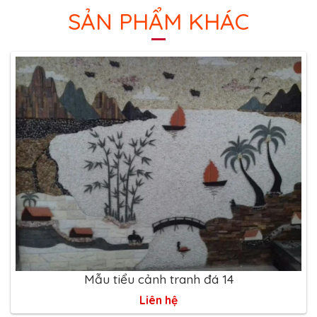
SẢN PHẨM KHÁC
Mẫu tiểu cảnh tranh đá 14
Liên hệ