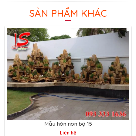
SẢN PHẨM KHÁC
Mẫu hòn non bộ 15
Liên hệ