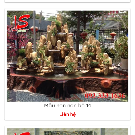
Mẫu hòn non bộ 14
Liên hệ