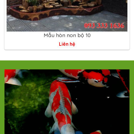
Mẫu hòn non bộ 10
Liên hệ