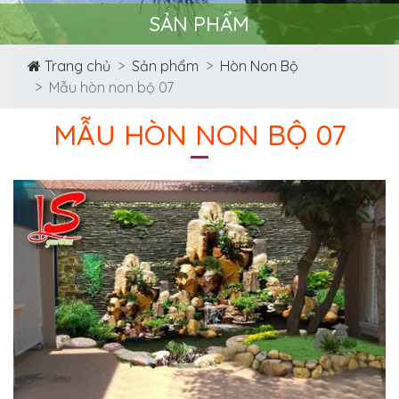
SẢN PHẨM
Trang chủ
Sản phẩm
Hòn Non Bộ
Mẫu hòn non bộ 07
MẪU HÒN NON BỘ 07