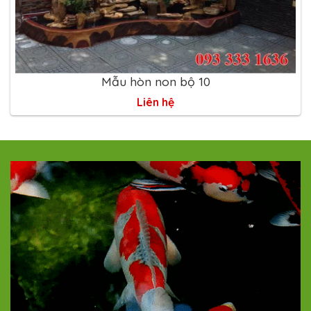
Mẫu hòn non bộ 10
Liên hệ