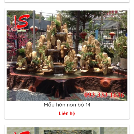
Mẫu hòn non bộ 14
Liên hệ