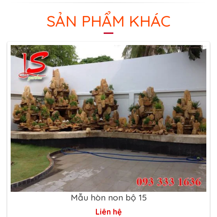
SẢN PHẨM KHÁC
Mẫu hòn non bộ 15
Liên hệ