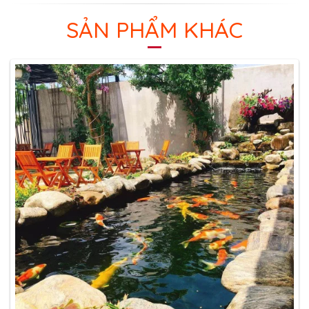
SẢN PHẨM KHÁC