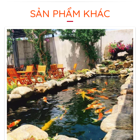
SẢN PHẨM KHÁC